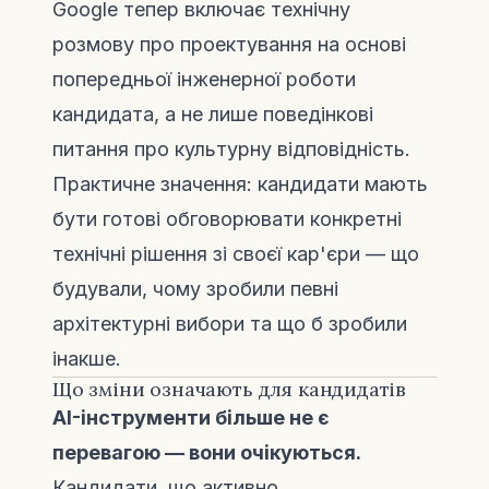
Google тепер включає технічну
розмову про проектування на основі
попередньої інженерної роботи
кандидата, а не лише поведінкові
питання про культурну відповідність.
Практичне значення: кандидати мають
бути готові обговорювати конкретні
технічні рішення зі своєї кар'єри — що
будували, чому зробили певні
архітектурні вибори та що б зробили
інакше.
Що зміни означають для кандидатів
AI-інструменти більше не є
перевагою — вони очікуються.
Кандидати, що активно