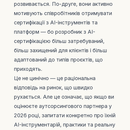
розвивається. По-друге, вони активно
мотивують співробітників отримувати
сертифікації з AI-інструментів та
платформ — бо розробник з AI-
сертифікацією більш затребуваний,
більш захищений для клієнтів і більш
адаптований до типів проєктів, що
приходять.
Це не цинічно — це раціональна
відповідь на ринок, що швидко
рухається. Але це означає, що якщо ви
оцінюєте аутсорсингового партнера у
2026 році, запитати конкретно про їхній
AI-інструментарій, практики та реальну