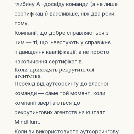
глибину AI-досвіду команди (а не лише
сертифікації) важливіше, ніж два роки
тому.
Компанії, що добре справляються з
цим — ті, що інвестують у справжнє
підвищення кваліфікації, а не просто
накопичення сертифікатів.
Коли приходять рекрутингові
агентства
Перехід від аутсорсингу до власної
команди — саме той момент, коли
компанії звертаються до
рекрутингових агентств на кшталт
MindHunt.
Коли ви використовуєте аутсорсингову