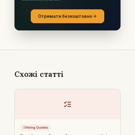
Отримати безкоштовно
Схожі статті
Hiring Guides