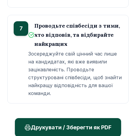
Проводьте співбесіди з тими,
7
хто відповів, та відбирайте
найкращих
Зосереджуйте свій цінний час лише
на кандидатах, які вже виявили
зацікавленість. Проводьте
структуровані співбесіди, щоб знайти
найкращу відповідність для вашої
команди.
Друкувати / Зберегти як PDF