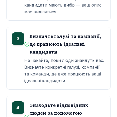
кандидати мають вибір — ваш опис
має виділятися.
Визначте галузі та компанії,
3
де працюють ідеальні
кандидати
Не чекайте, поки люди знайдуть вас.
Визначте конкретні галузі, компанії
та команди, де вже працюють ваші
ідеальні кандидати.
Знаходьте відповідних
4
людей за допомогою