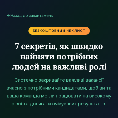
Назад до завантажень
БЕЗКОШТОВНИЙ ЧЕКЛИСТ
7 секретів, як швидко
найняти потрібних
людей на важливі ролі
Системно закривайте важливі вакансії
вчасно з потрібними кандидатами, щоб ви та
ваша команда могли працювати на високому
рівні та досягати очікуваних результатів.